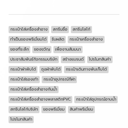
กระเป๋าใส่เครื่องสำอาง
สกรีนชื่อ
สกรีนโลโก้
ทำเป็นของพรีเมี่ยมได้
รับผลิต
กระเป๋าเครื่องสำอาง
ของที่ระลึก
ของขวัญ
เพื่องานสัมมนา
ประชาสัมพันธ์กิจกรรมบริษัท
สร้างแบรนด์
โปรโมทสินค้า
กระเป๋าผ้าพับได้
ถุงผ้าพับได้
กระเป๋าเดินทางพับเก็บได้
กระเป๋าใส่รองเท้า
กระเป๋าอุปกรณ์กีฬา
กระเป๋าใส่เครื่องสำอางกันน้ำ
กระเป๋าใส่เครื่องสำอางพลาสติกPVC
กระเป๋าใส่อุปกรณ์อาบน้ำ
สกรีนโลโก้บริษัท
ของพรีเมี่ยม
สินค้าพรีเมี่ยม
โปรโมทสินค้า