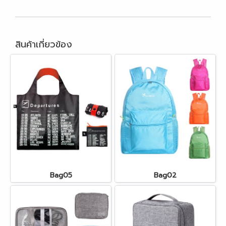
สินค้าเกี่ยวข้อง
Bag05
Bag02