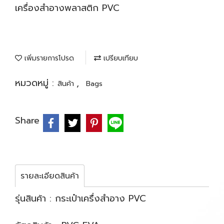
เครื่องสำอางพลาสติก PVC
เพิ่มรายการโปรด
เปรียบเทียบ
หมวดหมู่ :
,
สินค้า
Bags
Share
รายละเอียดสินค้า
รุ่นสินค้า : กระเป๋าเครื่งสำอาง PVC