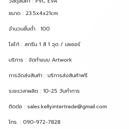
วัสดุสินค้า : PVC EVA
ขนาด : 23.5x4x21cm
จำนวนขั้นต่ำ : 100
โลโก้ : สกรีน 1 สี 1 จุด / เลเซอร์
บริการ : จัดทำแบบ Artwork
การจัดส่งสินค้า : บริการส่งสินค้าฟรี
ระยะเวลาผลิต : 10-25 วันทำการ
ติดต่อ : sales.kellyintertrade@gmail.com
โทร. : 090-972-7828