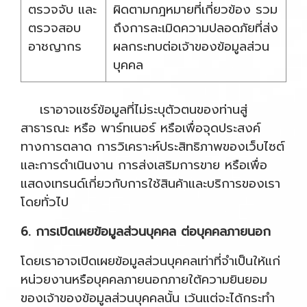
ตรวจจับ และ
ผิดตามกฎหมายที่เกี่ยวข้อง รวม
ตรวจสอบ
ถึงการละเมิดความปลอดภัยที่ส่ง
อาชญากร
ผลกระทบต่อเจ้าของข้อมูลส่วน
บุคคล
เราอาจแชร์ข้อมูลที่ไม่ระบุตัวตนของท่านสู่
สาธารณะ หรือ พาร์ทเนอร์ หรือเพื่อจุดประสงค์
ทางการตลาด การวิเคราะห์ประสิทธิภาพของเว็บไซต์
และการดำเนินงาน การส่งเสริมการขาย หรือเพื่อ
แสดงเทรนด์เกี่ยวกับการใช้สินค้าและบริการของเรา
โดยทั่วไป
6. การเปิดเผยข้อมูลส่วนบุคคล ต่อบุคคลภายนอก
โดยเราอาจเปิดเผยข้อมูลส่วนบุคคลเท่าที่จำเป็นให้แก่
หน่วยงานหรือบุคคลภายนอกภายใต้ความยินยอม
ของเจ้าของข้อมูลส่วนบุคคลนั้น เว้นแต่จะได้กระทำ