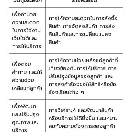
วัตถุประสงค์
รายละเอียด
เพื่ออำนวย
การให้ความสะดวกในการสั่งซื้อ
ความสะดวก
สินค้า การจัดส่งสินค้า การส่ง
ในการใช้งาน
คืนสินค้าและการเปลี่ยนแปลง
เว็บไซต์และ
สินค้า
การให้บริการ
การให้ความช่วยเหลือแก่ลูกค้าที่
เพื่อตอบ
เกี่ยวข้องกับการให้บริการ การ
คำถาม และให้
ปรับปรุงข้อมูลของลูกค้า และ
ความช่วย
การส่งคำร้องขอใช้สิทธิหรือข้อ
เหลือแก่ลูกค้า
ร้องเรียนต่าง ๆ
เพื่อพัฒนา
การวิเคราะห์ และพัฒนาสินค้า
และปรับปรุง
หรือบริการให้ดียิ่งขึ้น และเหมาะ
คุณภาพและ
สมกับความต้องการของลูกค้า
บริการ