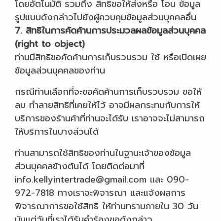
โดยอัตโนมัติ รวมถึง สิทธิขอให้ส่งหรือ โอน ข้อมูล
รูปแบบดังกล่าวไปยังผู้ควบคุมข้อมูลส่วนบุคคลอื่น
7. สิทธิในการคัดค้านการประมวลผลข้อมูลส่วนบุคคล
(right to object)
ท่านมีสิทธิขอคัดค้านการเก็บรวบรวม ใช้ หรือเปิดเผย
ข้อมูลส่วนบุคคลของท่าน
กรณีท่านเลือกที่จะขอคัดค้านการเก็บรวบรวม ขอให้
ลบ ทำลายสิทธิที่เคยให้ไว้ อาจมีผลกระทบกับการให้
บริการของร้านค้าที่ท่านจะได้รับ เราอาจจะไม่สามารถ
ให้บริการในบางส่วนได้
ท่านสามารถใช้สิทธิของท่านในฐานะเจ้าของข้อมูล
ส่วนบุคคลข้างต้นได้ โดยติดต่อมาที่
info.kellyintertrade@gmail.com และ 090-
972-7818 ทางเราจะพิจารณา และแจ้งผลการ
พิจารณาการขอใช้สิทธิ ให้ท่านทราบภายใน 30 วัน
นับแต่วันที่เราได้รับคำร้องขอดังกล่าว