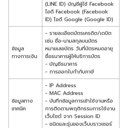
(LINE ID) บัญชีผู้ใช้ Facebook
ไอดี Facebook (Facebook
ID) ไอดี Google (Google ID)
- รายละเอียดบัตรเครดิต/เดบิต
เช่น ชื่อ-นามสกุลบนบัตร
ข้อมูล
หมายเลขบัตร วันที่บัตรหมดอายุ
ทางการเงิน
ชื่อธนาคารผู้ให้บริการบัตร
- บัญชีธนาคาร
- การออกใบกำกับภาษี
- IP Address
- MAC Address
ข้อมูลทาง
- บันทึกข้อมูลการเข้าใช้งานหรือ
เทคนิค
การติดตามพฤติกรรมการใช้งาน
เว็บไซต์ จาก Session ID
- ชนิดและรุ่นของเว็บบราวเซอร์