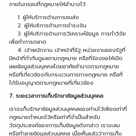
ภายในกรอบที่กฎหมายให้อำนาจไว้
1. ผู้ให้บริการด้านการขนส่ง
2. ผู้ให้บริการด้านการชำระเงิน
3. ผู้ให้บริการด้านการวิเคราะห์ข้อมูล การทำวิจัย
เพื่อทำการตลาด
4. เจ้าพนักงาน เจ้าหน้าที่รัฐ หน่วยงานของรัฐที่
มีหน้าที่กำกับดูแลตามกฎหมาย หรือที่ร้องขอให้เปิด
เผยข้อมูลส่วนบุคคลโดยอาศัยอำนาจตามกฎหมาย
หรือที่เกี่ยวข้องกับกระบวนการทางกฎหมาย หรือที่
ได้รับอนุญาตตามกฎหมายที่เกี่ยวข้อง
7. ระยะเวลาการเก็บรักษาข้อมูลส่วนบุคคล
เราจะเก็บรักษาข้อมูลส่วนบุคคลของท่านไว้เพียงเท่าที่
กฎหมายกำหนดไว้หรือเท่าที่จำเป็นสำหรับ
วัตถุประสงค์ของการเก็บข้อมูลดังกล่าว เราจะลบ
หรือทำลายข้อมูลส่วนบุคคล เมื่อเห็นแล้วว่าการเก็บ