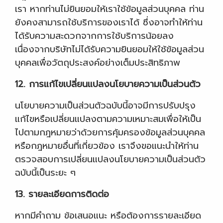
เรา หากท่านไม่ยินยอมให้เราใช้ข้อมูลส่วนบุคคล ท่าน
ยังคงสามารถใช้บริการของเราได้ ซึ่งอาจทำให้ท่าน
ได้รับความสะดวกจากการใช้บริการน้อยลง
เนื่องจากบริษัทไม่ได้รับความยินยอมให้ใช้ข้อมูลส่วน
บุคคลเพื่อวัตถุประสงค์อย่างเต็มประสิทธิภาพ
12. การแก้ไขเปลี่ยนแปลงนโยบายความเป็นส่วนตัว
นโยบายความเป็นส่วนตัวฉบับนี้อาจมีการปรับปรุง
แก้ไขหรือเปลี่ยนแปลงตามความเหมาะสมเพื่อให้เป็น
ไปตามกฎหมายว่าด้วยการคุ้มครองข้อมูลส่วนบุคคล
หรือกฎหมายอื่นที่เกี่ยวข้อง เราจึงขอแนะนำให้ท่าน
ตรวจสอบการเปลี่ยนแปลงนโยบายความเป็นส่วนตัว
ฉบับนี้เป็นระยะ ๆ
13. รายละเอียดการติดต่อ
หากมีคำถาม ข้อเสนอแนะ หรือต้องการรายละเอียด