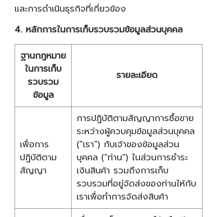
และการดำเนินธุรกิจที่เกี่ยวข้อง
4. หลักการในการเก็บรวบรวมข้อมูลส่วนบุคคล
ฐานกฎหมาย
ในการเก็บ
รายละเอียด
รวบรวม
ข้อมูล
การปฏิบัติตามสัญญาการซื้อขาย
ระหว่างผู้ควบคุมข้อมูลส่วนบุคคล
เพื่อการ
("เรา") กับเจ้าของข้อมูลส่วน
ปฏิบัติตาม
บุคคล ("ท่าน") ในส่วนการชำระ
สัญญา
เงินสินค้า รวมถึงการเก็บ
รวบรวมที่อยู่จัดส่งของท่านให้กับ
เราเพื่อทำการจัดส่งสินค้า