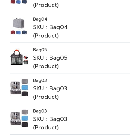
(Product)
Bag04
SKU : Bag04
(Product)
Bag05
SKU : Bag05
(Product)
Bag03
SKU : Bag03
(Product)
Bag03
SKU : Bag03
(Product)