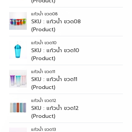
(Product)
แก้วน้ำ ขวด08
SKU : แก้วน้ำ ขวด08
(Product)
แก้วน้ำ ขวด10
SKU : แก้วน้ำ ขวด10
(Product)
แก้วน้ำ ขวด11
SKU : แก้วน้ำ ขวด11
(Product)
แก้วน้ำ ขวด12
SKU : แก้วน้ำ ขวด12
(Product)
แก้วน้ำ ขวด13