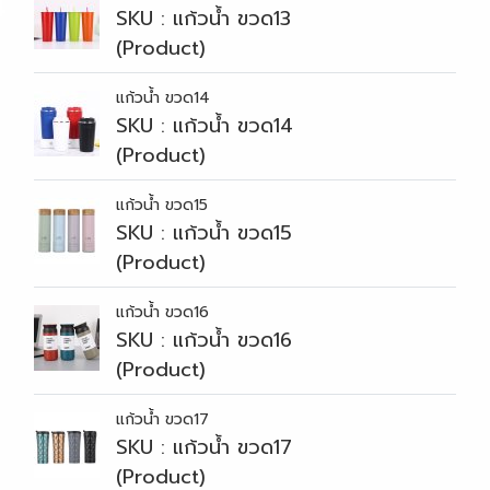
SKU : แก้วน้ำ ขวด13
(Product)
แก้วน้ำ ขวด14
SKU : แก้วน้ำ ขวด14
(Product)
แก้วน้ำ ขวด15
SKU : แก้วน้ำ ขวด15
(Product)
แก้วน้ำ ขวด16
SKU : แก้วน้ำ ขวด16
(Product)
แก้วน้ำ ขวด17
SKU : แก้วน้ำ ขวด17
(Product)