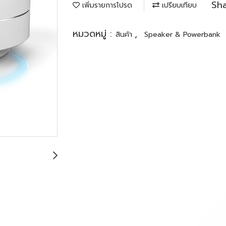
Sh
เพิ่มรายการโปรด
เปรียบเทียบ
หมวดหมู่ :
,
สินค้า
Speaker & Powerbank