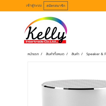
เข้าสู่ระบบ
สมัครสมาชิก
หน้าแรก
สินค้าทั้งหมด
สินค้า
Speaker & 