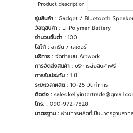
Product description
รุ่นสินค้า :
Gadget / Bluetooth Speake
วัสดุสินค้า :
Li-Polymer Battery
จำนวนขั้นต่ำ :
100
โลโก้ :
สกรีน / เลเซอร์
บริการ :
จัดทำแบบ Artwork
การจัดส่งสินค้า :
บริการส่งสินค้าฟรี
การรับประกัน :
1 ปี
ระยะเวลาผลิต :
10-25 วันทำการ
ติดต่อ :
sales.kellyintertrade@gmail.c
โทร. :
090-972-7828
มาตรฐาน :
ผ่านการผลิตที่เป็นมาตรฐานสา