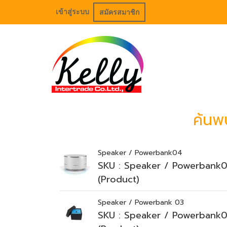
เข้าสู่ระบบ
สมัครสมาชิก
ค้นพ
Speaker / Powerbank04
SKU : Speaker / Powerbank
(Product)
Speaker / Powerbank 03
SKU : Speaker / Powerbank